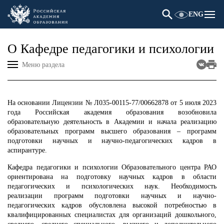
ENG
О Кафедре педагогики и психологии
Меню раздела
На основании Лицензии № Л035-00115-77/00662878 от 5 июля 2023
года Российская академия образования возобновила
образовательную деятельность в Академии и начала реализацию
образовательных программ высшего образования – программ
подготовки научных и научно-педагогических кадров в
аспирантуре.
Кафедра педагогики и психологии Образовательного центра РАО
ориентирована на подготовку научных кадров в области
педагогических и психологических наук. Необходимость
реализации программ подготовки научных и научно-
педагогических кадров обусловлена высокой потребностью в
квалифицированных специалистах для организаций дошкольного,