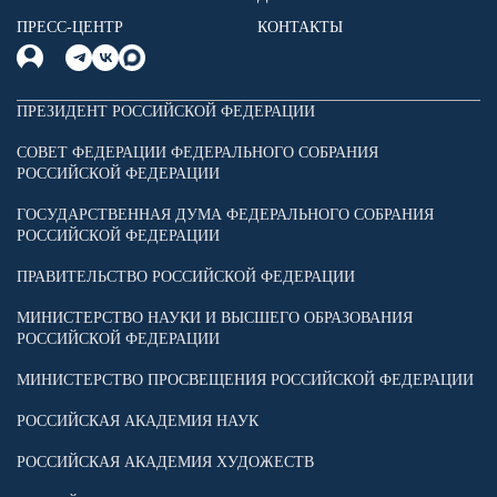
ПРЕСС-ЦЕНТР
КОНТАКТЫ
ПРЕЗИДЕНТ РОССИЙСКОЙ ФЕДЕРАЦИИ
СОВЕТ ФЕДЕРАЦИИ ФЕДЕРАЛЬНОГО СОБРАНИЯ
РОССИЙСКОЙ ФЕДЕРАЦИИ
ГОСУДАРСТВЕННАЯ ДУМА ФЕДЕРАЛЬНОГО СОБРАНИЯ
РОССИЙСКОЙ ФЕДЕРАЦИИ
ПРАВИТЕЛЬСТВО РОССИЙСКОЙ ФЕДЕРАЦИИ
МИНИСТЕРСТВО НАУКИ И ВЫСШЕГО ОБРАЗОВАНИЯ
РОССИЙСКОЙ ФЕДЕРАЦИИ
МИНИСТЕРСТВО ПРОСВЕЩЕНИЯ РОССИЙСКОЙ ФЕДЕРАЦИИ
РОССИЙСКАЯ АКАДЕМИЯ НАУК
РОССИЙСКАЯ АКАДЕМИЯ ХУДОЖЕСТВ