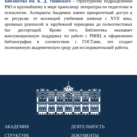
Библиотеке им. К. Д. Ушинского
– структурному подразделению
РАО и крупнейшему в мире хранилищу литературы по педагогике и
психологии. Аспиранты Академии имеют приоритетный доступ к
ее ресурсам: от коллекций учебников начиная с XVII века,
архивных рукописей и зарубежной периодики до полнотекстовых
баз диссертаций. Кроме того, Библиотека оказывает
консультационную поддержку по работе с РИНЦ и оформлению
библиографии в соответствии с ГОСТами, что создает
полноценную академическую среду для исследовательской работы.
АКАДЕМИЯ
ДЕЯТЕЛЬНОСТЬ
СТРУКТУРА
ДОКУМЕНТЫ